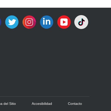
 del Sitio
Accesibilidad
Contacto