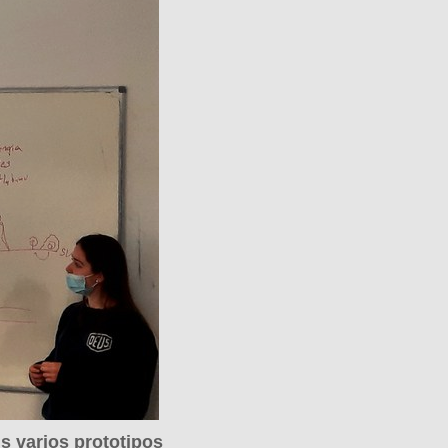
s varios prototipos