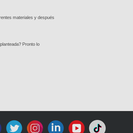
ferentes materiales y después
 planteada? Pronto lo