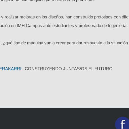
k y realizar mejoras en los diseños, han construido prototipos con di
tación en IMH Campus ante estudiantes y profesorado de Ingeniería.
, ¿qué tipo de máquina van a crear para dar respuesta a la situación
ERAKARRI
: CONSTRUYENDO JUNTAS/OS EL FUTURO