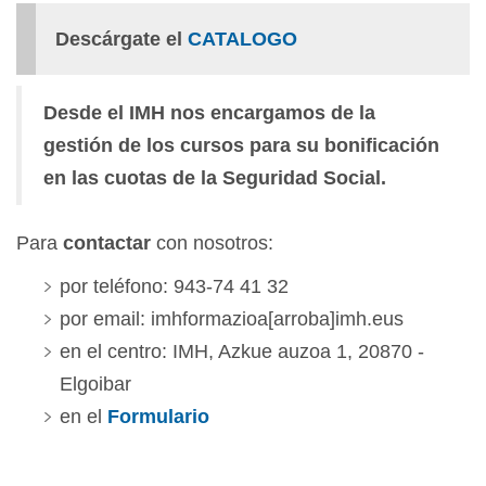
Descárgate el
CATALOGO
Desde el IMH nos encargamos de la
gestión de los cursos para su bonificación
en las cuotas de la Seguridad Social.
Para
contactar
con nosotros:
por teléfono: 943-74 41 32
por email: imhformazioa[arroba]imh.eus
en el centro: IMH, Azkue auzoa 1, 20870 -
Elgoibar
en el
Formulario