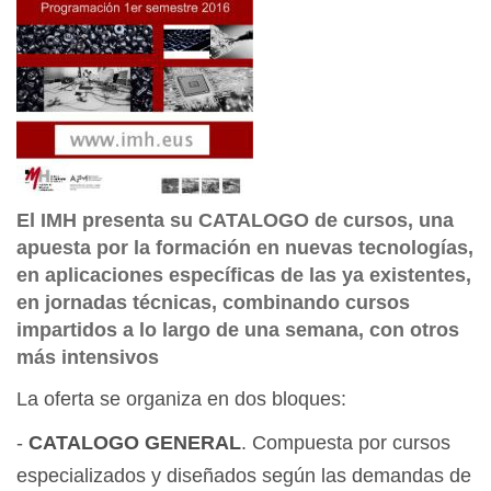
El IMH presenta su CATALOGO de cursos, una
apuesta por la formación en nuevas tecnologías,
en aplicaciones específicas de las ya existentes,
en jornadas técnicas, combinando cursos
impartidos a lo largo de una semana, con otros
más intensivos
La oferta se organiza en dos bloques:
-
CATALOGO GENERAL
. Compuesta por cursos
especializados y diseñados según las demandas de