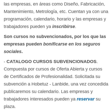
las empresas, en áreas como Diseño, Fabricación,
Mantenimiento, Metrología, etc. Cuentan ya con una
programación, calendario, horario y las empresas y
trabajadores pueden ya
inscribirse
.
Son cursos no subvencionados, por los que las
empresas pueden
bonificarse en los seguros
sociales
.
-
CATALOGO CURSOS SUBVENCIONADOS
.
Compuesta por cursos de Oferta Abierta y cursos
de Certificados de Profesionalidad. Solicitada su
subvención a Hobetuz - Lanbide, una vez concedida
publicaremos su calendario. Las empresas y
trabajadores interesados pueden ya
reservar
su
plaza.