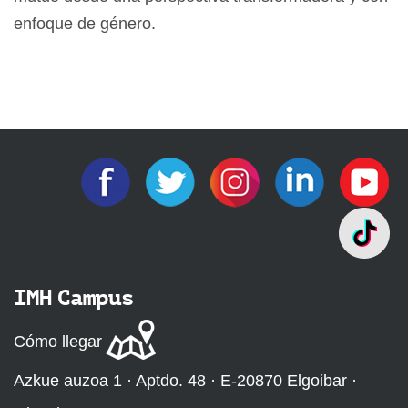
enfoque de género.
IMH Campus
Cómo llegar
Azkue auzoa 1 · Aptdo. 48 · E-20870 Elgoibar ·