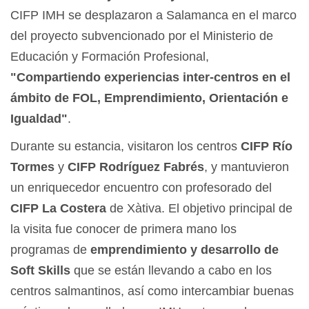
CIFP IMH se desplazaron a Salamanca en el marco
del proyecto subvencionado por el Ministerio de
Educación y Formación Profesional,
"Compartiendo experiencias inter-centros en el
ámbito de FOL, Emprendimiento, Orientación e
Igualdad"
.
Durante su estancia, visitaron los centros
CIFP Río
Tormes
y
CIFP Rodríguez Fabrés
, y mantuvieron
un enriquecedor encuentro con profesorado del
CIFP La Costera
de Xàtiva. El objetivo principal de
la visita fue conocer de primera mano los
programas de
emprendimiento y desarrollo de
Soft Skills
que se están llevando a cabo en los
centros salmantinos, así como intercambiar buenas