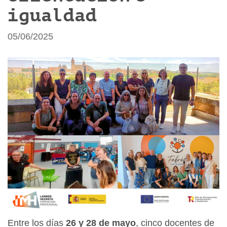
igualdad
05/06/2025
Entre los días
26 y 28 de mayo
, cinco docentes de