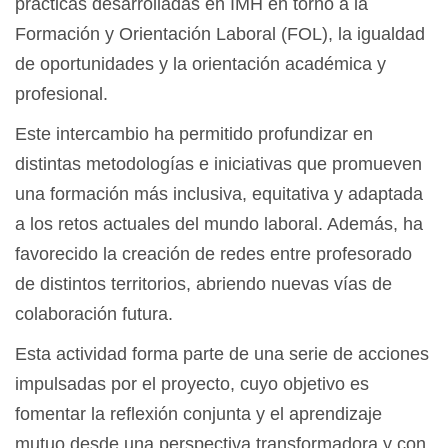
prácticas desarrolladas en IMH en torno a la
Formación y Orientación Laboral (FOL), la igualdad
de oportunidades y la orientación académica y
profesional.
Este intercambio ha permitido profundizar en
distintas metodologías e iniciativas que promueven
una formación más inclusiva, equitativa y adaptada
a los retos actuales del mundo laboral. Además, ha
favorecido la creación de redes entre profesorado
de distintos territorios, abriendo nuevas vías de
colaboración futura.
Esta actividad forma parte de una serie de acciones
impulsadas por el proyecto, cuyo objetivo es
fomentar la reflexión conjunta y el aprendizaje
mutuo desde una perspectiva transformadora y con