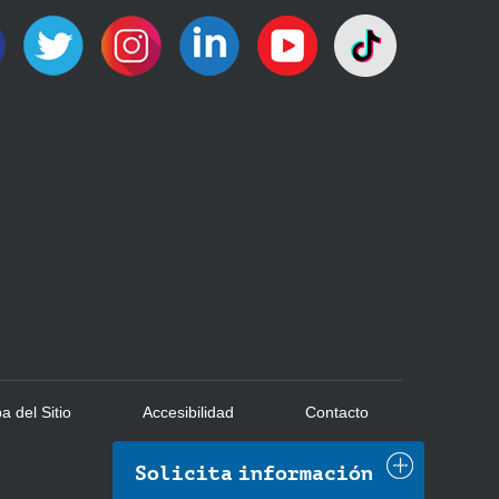
 del Sitio
Accesibilidad
Contacto
Solicita información