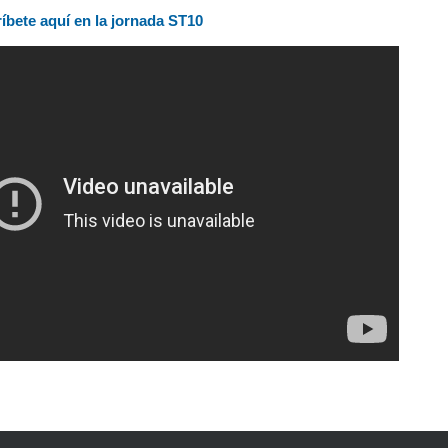
ríbete aquí en la jornada ST10