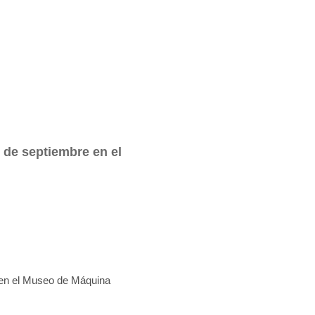
 de septiembre en el
 en el Museo de Máquina