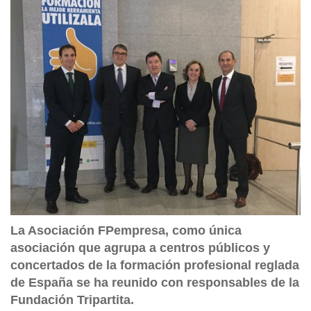
La Asociación FPempresa, como única
asociación que agrupa a centros públicos y
concertados de la formación profesional reglada
de España se ha reunido con responsables de la
Fundación Tripartita.