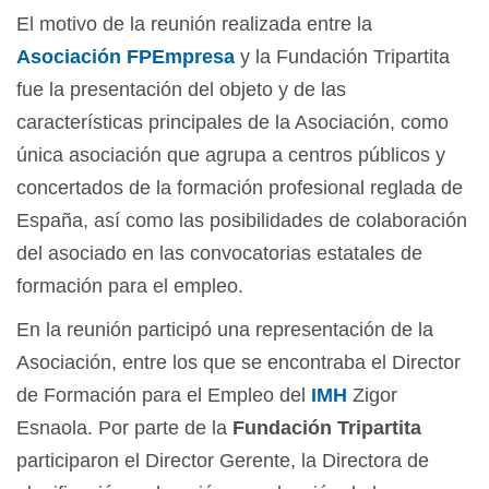
El motivo de la reunión realizada entre la
Asociación FPEmpresa
y la Fundación Tripartita
fue la presentación del objeto y de las
características principales de la Asociación, como
única asociación que agrupa a centros públicos y
concertados de la formación profesional reglada de
España, así como las posibilidades de colaboración
del asociado en las convocatorias estatales de
formación para el empleo.
En la reunión participó una representación de la
Asociación, entre los que se encontraba el Director
de Formación para el Empleo del
IMH
Zigor
Esnaola. Por parte de la
Fundación Tripartita
participaron el Director Gerente, la Directora de