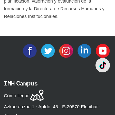
planificación, valoración y evaluación de la
formación y la Directora de Recursos Humanos y
Relaciones Institucionales.
IMH Campus
Cómo llegar
Azkue auzoa 1 · Aptdo. 48 · E-20870 Elgoibar ·