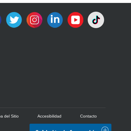
 del Sitio
Accesibilidad
Contacto