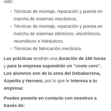
sido:
Técnicas de montaje, reparación y puesta en
marcha de sistemas mecánicos.
Técnicas de montaje, reparación y puesta en
marcha de sistemas eléctricos, electrónicos,
neumáticos e hidráulicos.
Técnicas de fabricación mecánica.
Las prácticas
tendrán una
duración de 180 horas
y
para la empresa supondrán un "coste cero".
Los alumnos son de la zona del Debabarrena,
Azpeitia y Hernani,
por lo que le
interesa a tu
empresa:
Puedes ponerte en contacto con nosotros a
través de: