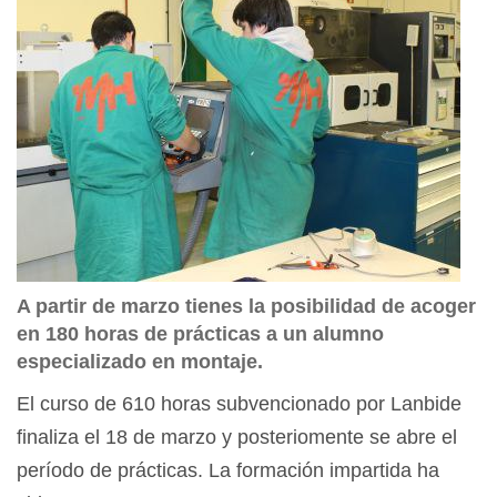
A partir de marzo tienes la posibilidad de acoger
en 180 horas de prácticas a un alumno
especializado en montaje.
El curso de 610 horas subvencionado por Lanbide
finaliza el 18 de marzo y posteriomente se abre el
período de prácticas. La formación impartida ha