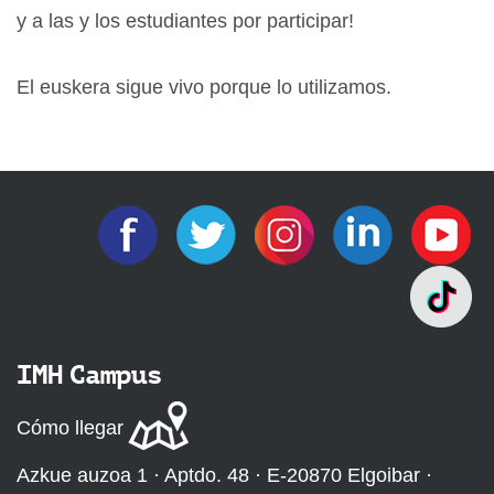
y a las y los estudiantes por participar!
El euskera sigue vivo porque lo utilizamos.
IMH Campus
Cómo llegar
Azkue auzoa 1 · Aptdo. 48 · E-20870 Elgoibar ·