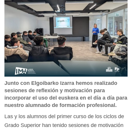
Junto con Elgoibarko Izarra hemos realizado
sesiones de reflexión y motivación para
incorporar el uso del euskera en el día a día para
nuestro alumnado de formación profesional.
Las y los alumnos del primer curso de los ciclos de
Grado Superior han tenido sesiones de motivación