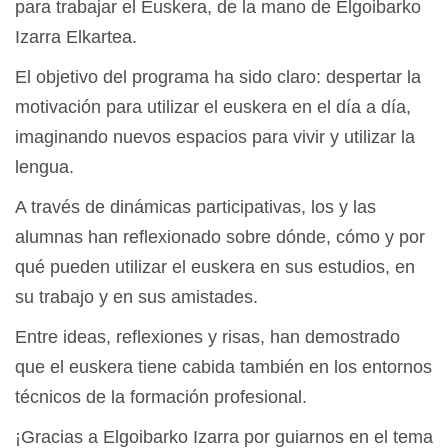
para trabajar el Euskera, de la mano de Elgoibarko
Izarra Elkartea.
El objetivo del programa ha sido claro: despertar la
motivación para utilizar el euskera en el día a día,
imaginando nuevos espacios para vivir y utilizar la
lengua.
A través de dinámicas participativas, los y las
alumnas han reflexionado sobre dónde, cómo y por
qué pueden utilizar el euskera en sus estudios, en
su trabajo y en sus amistades.
Entre ideas, reflexiones y risas, han demostrado
que el euskera tiene cabida también en los entornos
técnicos de la formación profesional.
¡Gracias a Elgoibarko Izarra por guiarnos en el tema