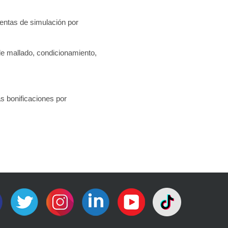
ientas de simulación por
 de mallado, condicionamiento,
s bonificaciones por