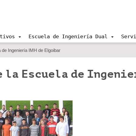
tivos
Escuela de Ingeniería Dual
Serv
de Ingeniería IMH de Elgoibar
 la Escuela de Ingenie