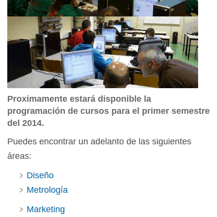
Proximamente estará disponible la
programación de cursos para el primer semestre
del 2014.
Puedes encontrar un adelanto de las siguientes
áreas:
Diseño
Metrología
Marketing