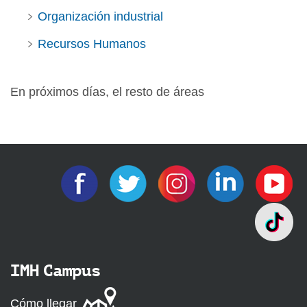
Organización industrial
Recursos Humanos
En próximos días, el resto de áreas
IMH Campus
Cómo llegar