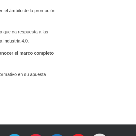
n el ámbito de la promoción
a que da respuesta a las
 Industria 4.0.
conocer el marco completo
ormativo en su apuesta