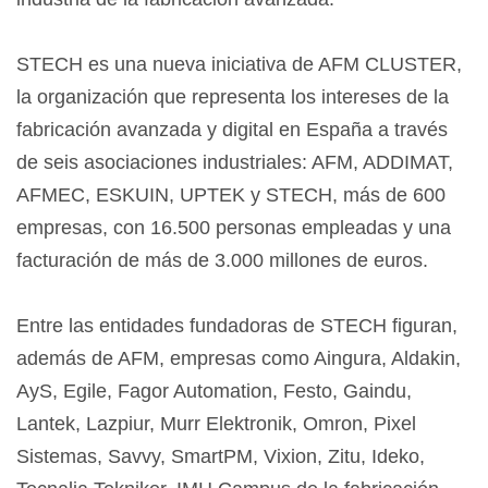
STECH es una nueva iniciativa de AFM CLUSTER,
la organización que representa los intereses de la
fabricación avanzada y digital en España a través
de seis asociaciones industriales: AFM, ADDIMAT,
AFMEC, ESKUIN, UPTEK y STECH, más de 600
empresas, con 16.500 personas empleadas y una
facturación de más de 3.000 millones de euros.
Entre las entidades fundadoras de STECH figuran,
además de AFM, empresas como Aingura, Aldakin,
AyS, Egile, Fagor Automation, Festo, Gaindu,
Lantek, Lazpiur, Murr Elektronik, Omron, Pixel
Sistemas, Savvy, SmartPM, Vixion, Zitu, Ideko,