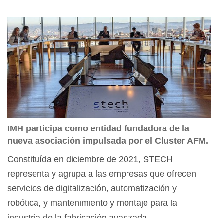
IMH participa como entidad fundadora de la
nueva asociación impulsada por el Cluster AFM.
Constituída en diciembre de 2021, STECH
representa y agrupa a las empresas que ofrecen
servicios de digitalización, automatización y
robótica, y mantenimiento y montaje para la
industria de la fabricación avanzada.