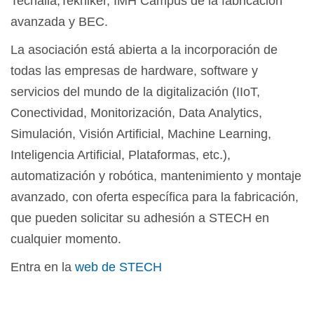
Tecnalia,Tekniker, IMH Campus de la fabricación
avanzada y BEC.
La asociación está abierta a la incorporación de
todas las empresas de hardware, software y
servicios del mundo de la digitalización (IIoT,
Conectividad, Monitorización, Data Analytics,
Simulación, Visión Artificial, Machine Learning,
Inteligencia Artificial, Plataformas, etc.),
automatización y robótica, mantenimiento y montaje
avanzado, con oferta específica para la fabricación,
que pueden solicitar su adhesión a STECH en
cualquier momento.
Entra en la
web de STECH