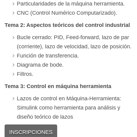
Particularidades de la máquina herramienta.
CNC (Control Numérico Computarizado).
Tema 2: Aspectos teóricos del control industrial
Bucle cerrado: PID, Feed-forward, lazo de par
(corriente), lazo de velocidad, lazo de posición.
Función de transferencia.
Diagrama de bode.
Filtros.
Tema 3: Control en máquina herramienta
Lazos de control en Máquina-Herramienta:
Simulink como herramienta para análisis y
diseño teórico de lazos
INSCRIPCIONES