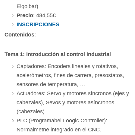
Elgoibar)
Precio
: 484,55€
INSCRIPCIONES
Contenidos
:
Tema 1: Introducción al control industrial
Captadores: Encoders lineales y rotativos,
acelerómetros, fines de carrera, presostatos,
sensores de temperatura, …
Actuadores: Servo y motores síncronos (ejes y
cabezales), Sevos y motores asíncronos
(cabezales).
PLC (Programabel Loogic Controller):
Normalmetne integrado en el CNC.