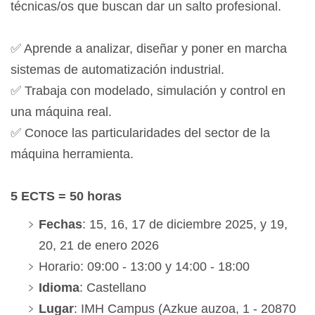
técnicas/os que buscan dar un salto profesional.
✅ Aprende a analizar, diseñar y poner en marcha
sistemas de automatización industrial.
✅ Trabaja con modelado, simulación y control en
una máquina real.
✅ Conoce las particularidades del sector de la
máquina herramienta.
5 ECTS = 50 horas
Fechas
: 15, 16, 17 de diciembre 2025, y 19,
20, 21 de enero 2026
Horario: 09:00 - 13:00 y 14:00 - 18:00
Idioma
: Castellano
Lugar
: IMH Campus (Azkue auzoa, 1 - 20870