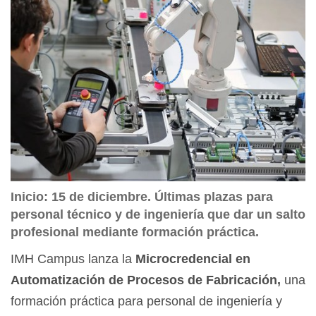
Inicio: 15 de diciembre. Últimas plazas para
personal técnico y de ingeniería que dar un salto
profesional mediante formación práctica.
IMH Campus lanza la
Microcredencial en
Automatización de Procesos de Fabricación,
una
formación práctica para personal de ingeniería y