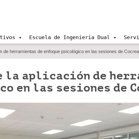
tivos
Escuela de Ingeniería Dual
Serv
ón de herramientas de enfoque psicológico en las sesiones de Cocrea
e la aplicación de herr
co en las sesiones de 