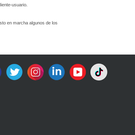
liente-usuario.
sto en marcha algunos de los