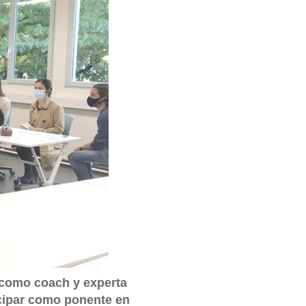
 como coach y experta
icipar como ponente en