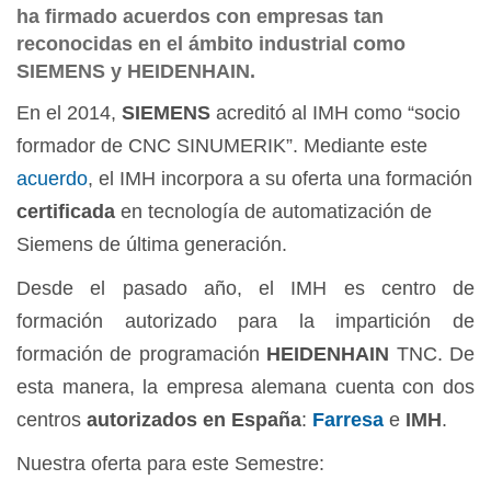
ha firmado acuerdos con empresas tan
reconocidas en el ámbito industrial como
SIEMENS y HEIDENHAIN.
En el 2014,
SIEMENS
acreditó al IMH como “socio
formador de CNC SINUMERIK”. Mediante este
acuerdo
, el IMH incorpora a su oferta una formación
certificada
en tecnología de automatización de
Siemens de última generación.
Desde el pasado año, el IMH es centro de
formación autorizado para la impartición de
formación de programación
HEIDENHAIN
TNC. De
esta manera, la empresa alemana cuenta con dos
centros
autorizados en España
:
Farresa
e
IMH
.
Nuestra oferta para este Semestre: