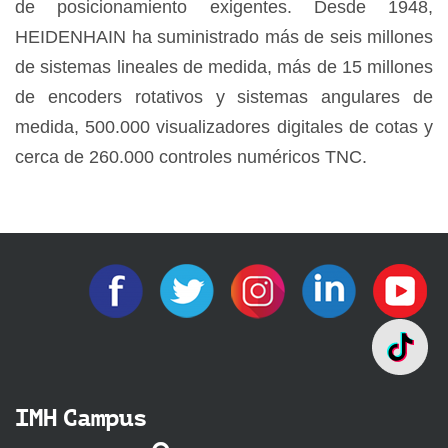
de posicionamiento exigentes. Desde 1948,
HEIDENHAIN ha suministrado más de seis millones
de sistemas lineales de medida, más de 15 millones
de encoders rotativos y sistemas angulares de
medida, 500.000 visualizadores digitales de cotas y
cerca de 260.000 controles numéricos TNC.
IMH Campus