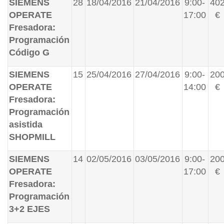
SIEMENS
28
18/04/2016
21/04/2016
9:00-
40
OPERATE
17:00
€
Fresadora:
Programación
Código G
SIEMENS
15
25/04/2016
27/04/2016
9:00-
20
OPERATE
14:00
€
Fresadora:
Programación
asistida
SHOPMILL
SIEMENS
14
02/05/2016
03/05/2016
9:00-
20
OPERATE
17:00
€
Fresadora:
Programación
3+2 EJES