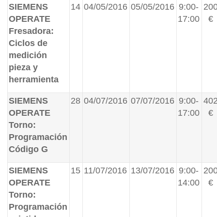
SIEMENS
14
04/05/2016
05/05/2016
9:00-
20
OPERATE
17:00
€
Fresadora:
Ciclos de
medición
pieza y
herramienta
SIEMENS
28
04/07/2016
07/07/2016
9:00-
40
OPERATE
17:00
€
Torno:
Programación
Código G
SIEMENS
15
11/07/2016
13/07/2016
9:00-
20
OPERATE
14:00
€
Torno:
Programación