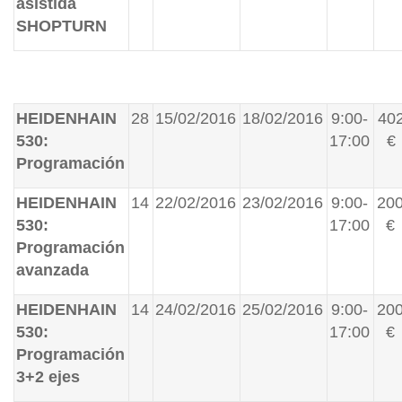
asistida
SHOPTURN
HEIDENHAIN
28
15/02/2016
18/02/2016
9:00-
40
530:
17:00
€
Programación
HEIDENHAIN
14
22/02/2016
23/02/2016
9:00-
20
530:
17:00
€
Programación
avanzada
HEIDENHAIN
14
24/02/2016
25/02/2016
9:00-
20
530:
17:00
€
Programación
3+2 ejes