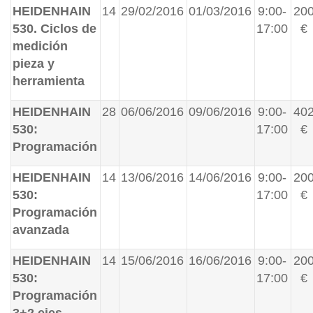
HEIDENHAIN
14
29/02/2016
01/03/2016
9:00-
20
530. Ciclos de
17:00
€
medición
pieza y
herramienta
HEIDENHAIN
28
06/06/2016
09/06/2016
9:00-
40
530:
17:00
€
Programación
HEIDENHAIN
14
13/06/2016
14/06/2016
9:00-
20
530:
17:00
€
Programación
avanzada
HEIDENHAIN
14
15/06/2016
16/06/2016
9:00-
20
530:
17:00
€
Programación