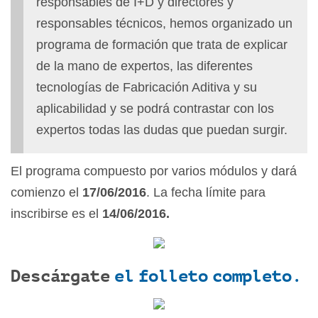
responsables de I+D y directores y
responsables técnicos, hemos organizado un
programa de formación que trata de explicar
de la mano de expertos, las diferentes
tecnologías de Fabricación Aditiva y su
aplicabilidad y se podrá contrastar con los
expertos todas las dudas que puedan surgir.
El programa compuesto por varios módulos y dará
comienzo el
17/06/2016
. La fecha límite para
inscribirse es el
14/06/2016.
Descárgate
el
folleto completo
.