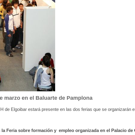
de marzo en el Baluarte de Pamplona
H de Elgoibar estará presente en las dos ferias que se organizarán 
n la Feria sobre formación y empleo organizada en el Palacio de