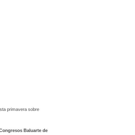
esta primavera sobre
 Congresos Baluarte de