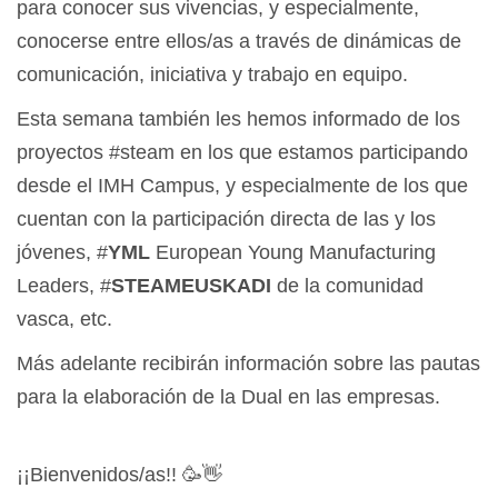
para conocer sus vivencias, y especialmente,
conocerse entre ellos/as a través de dinámicas de
comunicación, iniciativa y trabajo en equipo.
Esta semana también les hemos informado de los
proyectos #steam en los que estamos participando
desde el IMH Campus, y especialmente de los que
cuentan con la participación directa de las y los
jóvenes, #
YML
European Young Manufacturing
Leaders, #
STEAMEUSKADI
de la comunidad
vasca, etc.
Más adelante recibirán información sobre las pautas
para la elaboración de la Dual en las empresas.
¡¡Bienvenidos/as!! 🥳👋