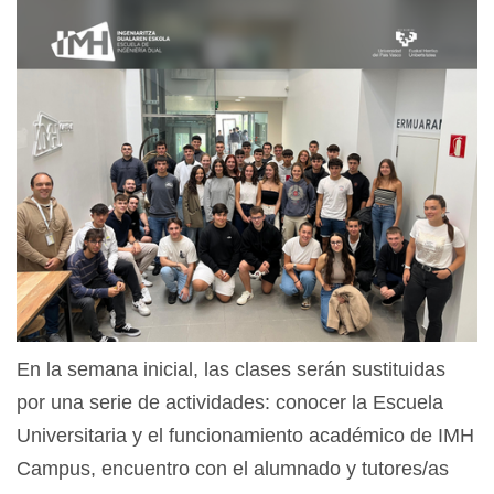
En la semana inicial, las clases serán sustituidas
por una serie de actividades: conocer la Escuela
Universitaria y el funcionamiento académico de IMH
Campus, encuentro con el alumnado y tutores/as