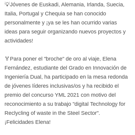
💡Jóvenes de Euskadi, Alemania, Irlanda, Suecia,
Italia, Portugal y Chequia se han conocido
personalmente y ¡ya se les han ocurrido varias
ideas para seguir organizando nuevos proyectos y
actividades!
🏅Para poner el "broche" de oro al viaje, Elena
Fernández, estudiante del Grado en Innovación de
Ingeniería Dual, ha participado en la mesa redonda
de jóvenes líderes inclusivas/os y ha recibido el
premio del concurso YML 2021 con motivo del
reconocimiento a su trabajo "digital Technology for
Reclycling of waste in the Steel Sector".
¡Felicidades Elena!