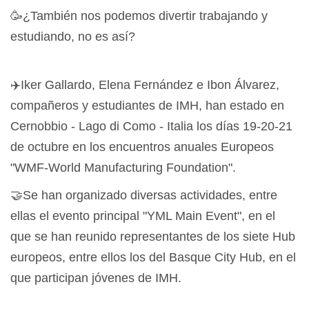
🥳¿También nos podemos divertir trabajando y
estudiando, no es así?
✈️Iker Gallardo, Elena Fernández e Ibon Álvarez,
compañeros y estudiantes de IMH, han estado en
Cernobbio - Lago di Como - Italia los días 19-20-21
de octubre en los encuentros anuales Europeos
"WMF-World Manufacturing Foundation".
🤝Se han organizado diversas actividades, entre
ellas el evento principal "YML Main Event", en el
que se han reunido representantes de los siete Hub
europeos, entre ellos los del Basque City Hub, en el
que participan jóvenes de IMH.