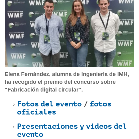
Elena Fernández, alumna de Ingeniería de IMH,
ha recogido el premio del concurso sobre
"Fabricación digital circular".
Fotos del evento
/
fotos
oficiales
Presentaciones y videos del
evento