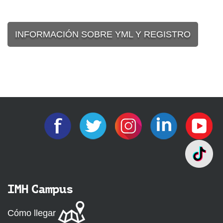
INFORMACIÓN SOBRE YML Y REGISTRO
IMH Campus
Cómo llegar