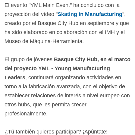
El evento "YML Main Event" ha concluido con la
proyección del vídeo "
Skating in Manufacturing
",
creado por el Basque City Hub en septiembre y que
ha sido elaborado en colaboración con el IMH y el
Museo de Máquina-Herramienta.
El grupo de jóvenes
Basque City Hub, en el marco
del proyecto YML - Young Manufacturing
Leaders
, continuará organizando actividades en
torno a la fabricación avanzada, con el objetivo de
establecer relaciones de interés a nivel europeo con
otros hubs, que les permita crecer
profesionalmente.
¿Tú también quieres participar? ¡Apúntate!