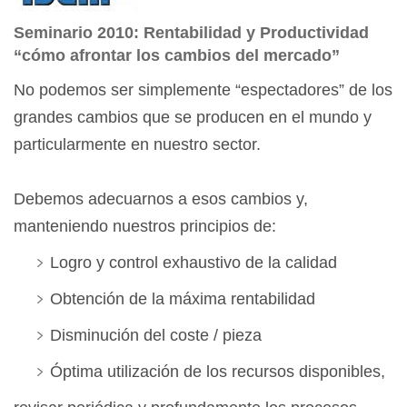
Seminario 2010: Rentabilidad y Productividad
“cómo afrontar los cambios del mercado”
No podemos ser simplemente “espectadores” de los
grandes cambios que se producen en el mundo y
particularmente en nuestro sector.
Debemos adecuarnos a esos cambios y,
manteniendo nuestros principios de:
Logro y control exhaustivo de la calidad
Obtención de la máxima rentabilidad
Disminución del coste / pieza
Óptima utilización de los recursos disponibles,