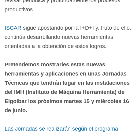
revisar periódica y profundamente los procesos
productivos.
ISCAR
sigue apostando por la I+D+I y, fruto de ello,
continúa desarrollando nuevas herramientas
orientadas a la obtención de estos logros.
Pretendemos mostrarles estas nuevas
herramientas y aplicaciones en unas Jornadas
Técnicas que tendrán lugar en las instalaciones
del IMH (Instituto de Máquina Herramienta) de
Elgoibar los próximos martes 15 y miércoles 16
de junio.
Las Jornadas se realizarán según el programa