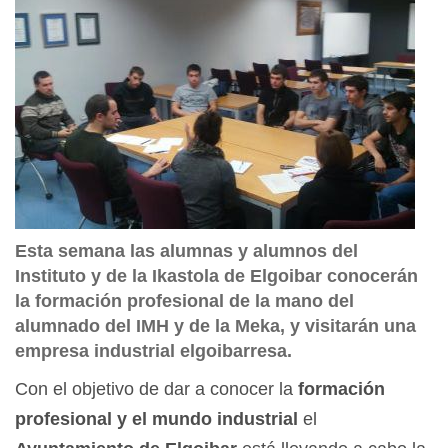
Esta semana las alumnas y alumnos del
Instituto y de la Ikastola de Elgoibar conocerán
la formación profesional de la mano del
alumnado del IMH y de la Meka, y visitarán una
empresa industrial elgoibarresa.
Con el objetivo de dar a conocer la
formación
profesional y el mundo industrial
el