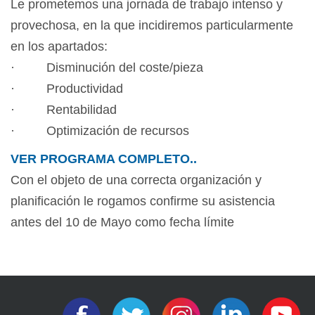
Le prometemos una jornada de trabajo intenso y
provechosa, en la que incidiremos particularmente
en los apartados:
· Disminución del coste/pieza
· Productividad
· Rentabilidad
· Optimización de recursos
VER PROGRAMA COMPLETO..
Con el objeto de una correcta organización y
planificación le rogamos confirme su asistencia
antes del 10 de Mayo como fecha límite