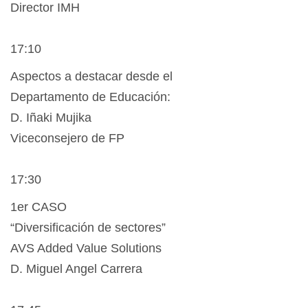
Director IMH
17:10
Aspectos a destacar desde el
Departamento de Educación:
D. Iñaki Mujika
Viceconsejero de FP
17:30
1er CASO
“Diversificación de sectores”
AVS Added Value Solutions
D. Miguel Angel Carrera