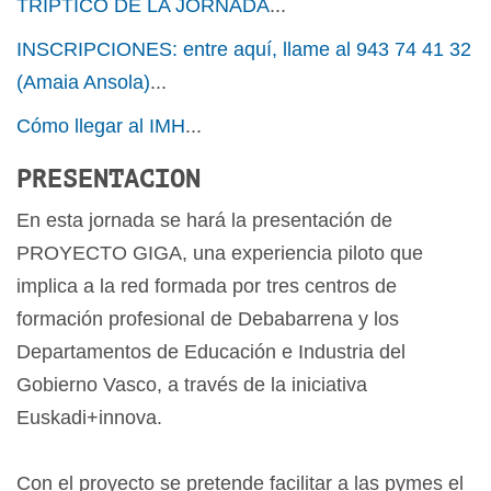
TRIPTICO DE LA JORNADA
...
INSCRIPCIONES: entre aquí, llame al 943 74 41 32
(Amaia Ansola)
...
Cómo llegar al IMH
...
PRESENTACION
En esta jornada se hará la presentación de
PROYECTO GIGA, una experiencia piloto que
implica a la red formada por tres centros de
formación profesional de Debabarrena y los
Departamentos de Educación e Industria del
Gobierno Vasco, a través de la iniciativa
Euskadi+innova.
Con el proyecto se pretende facilitar a las pymes el