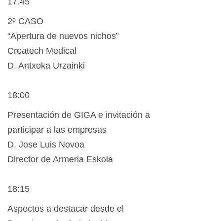
17.45
2º CASO
“Apertura de nuevos nichos”
Createch Medical
D. Antxoka Urzainki
18:00
Presentación de GIGA e invitación a
participar a las empresas
D. Jose Luis Novoa
Director de Armeria Eskola
18:15
Aspectos a destacar desde el