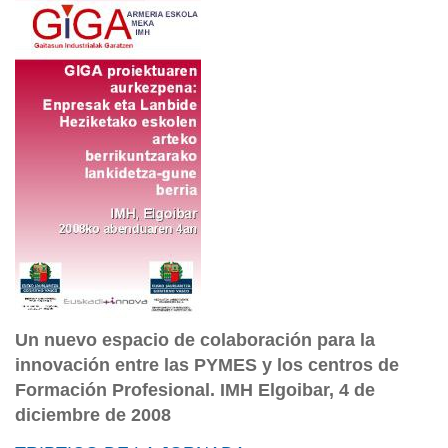
Un nuevo espacio de colaboración para la
innovación entre las PYMES y los centros de
Formación Profesional. IMH Elgoibar, 4 de
diciembre de 2008