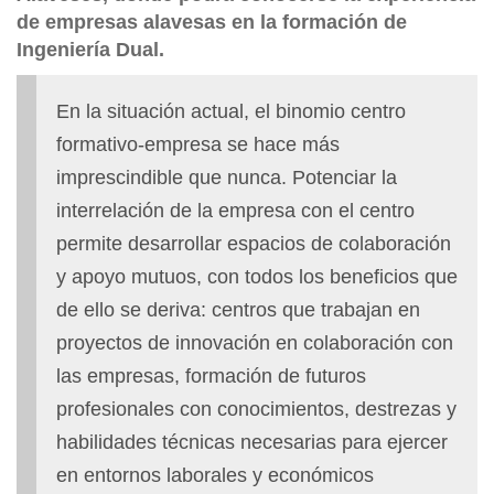
de empresas alavesas en la formación de
Ingeniería Dual.
En la situación actual, el binomio centro
formativo-empresa se hace más
imprescindible que nunca. Potenciar la
interrelación de la empresa con el centro
permite desarrollar espacios de colaboración
y apoyo mutuos, con todos los beneficios que
de ello se deriva: centros que trabajan en
proyectos de innovación en colaboración con
las empresas, formación de futuros
profesionales con conocimientos, destrezas y
habilidades técnicas necesarias para ejercer
en entornos laborales y económicos