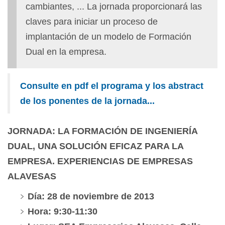
cambiantes, ... La jornada proporcionará las
claves para iniciar un proceso de
implantación de un modelo de Formación
Dual en la empresa.
Consulte en pdf el programa y los abstract
de los ponentes de la jornada...
JORNADA: LA FORMACIÓN DE INGENIERÍA
DUAL, UNA SOLUCIÓN EFICAZ PARA LA
EMPRESA. EXPERIENCIAS DE EMPRESAS
ALAVESAS
Día: 28 de noviembre de 2013
Hora: 9:30-11:30