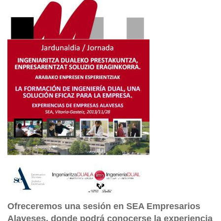
Ofreceremos una sesión en SEA Empresarios
Alaveses, donde podrá conocerse la experiencia