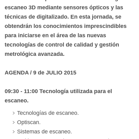
escaneo 3D mediante sensores ópticos y las
técnicas de digitalizado. En esta jornada, se
obtendrán los conocimientos imprescindibles
para iniciarse en el área de las nuevas
tecnologías de control de calidad y gestión
metrológica avanzada.
AGENDA / 9 de JULIO 2015
09:30 - 11:00 Tecnología utilizada para el
escaneo.
Tecnologías de escaneo.
Optiscan.
Sistemas de escaneo.