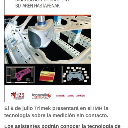
El 9 de julio Trimek presentará en el IMH la
tecnología sobre la medición sin contacto.
Los asistentes podrán conocer la tecnología de