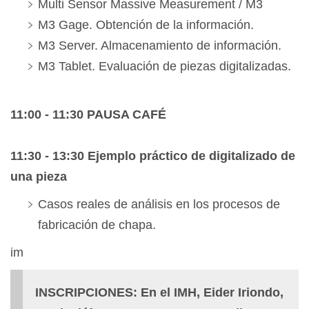
Multi Sensor Massive Measurement / M3
M3 Gage. Obtención de la información.
M3 Server. Almacenamiento de información.
M3 Tablet. Evaluación de piezas digitalizadas.
11:00 - 11:30 PAUSA CAFÉ
11:30 - 13:30 Ejemplo práctico de digitalizado de
una pieza
Casos reales de análisis en los procesos de
fabricación de chapa.
im
INSCRIPCIONES: En el IMH, Eider Iriondo,