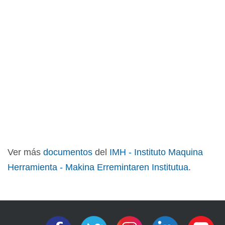
Ver más
documentos
del
IMH - Instituto Maquina
Herramienta - Makina Erremintaren Institutua
.