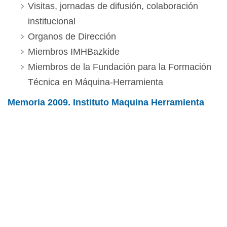
Visitas, jornadas de difusión, colaboración
institucional
Organos de Dirección
Miembros IMHBazkide
Miembros de la Fundación para la Formación
Técnica en Máquina-Herramienta
Memoria 2009. Instituto Maquina Herramienta