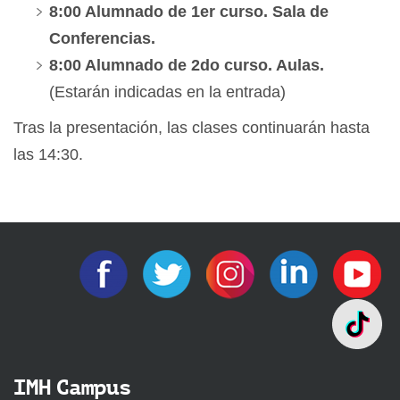
8:00 Alumnado de 1er curso. Sala de
Conferencias.
8:00 Alumnado de 2do curso. Aulas.
(Estarán indicadas en la entrada)
Tras la presentación, las clases continuarán hasta
las 14:30.
IMH Campus