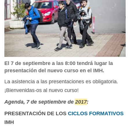
El 7 de septiembre a las 8:00 tendrá lugar la
presentación del nuevo curso en el IMH.
La asistencia a las presentaciones es obligatoria.
¡Bienvenidas-os al nuevo curso!
Agenda, 7 de septiembre de
2017
:
PRESENTACIÓN DE LOS
CICLOS FORMATIVOS
IMH