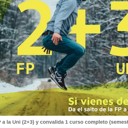
P a la Uni (2+3) y convalida 1 curso completo (semest