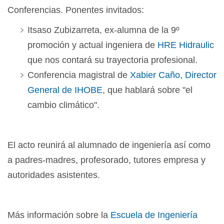
Conferencias. Ponentes invitados:
Itsaso Zubizarreta, ex-alumna de la 9º
promoción y actual ingeniera de
HRE Hidraulic
que nos contará su trayectoria profesional.
Conferencia magistral de
Xabier Caño, Director
General de IHOBE
, que hablará sobre "el
cambio climático".
El acto reunirá al alumnado de ingeniería así como
a padres-madres, profesorado, tutores empresa y
autoridades asistentes.
Más información sobre la
Escuela de Ingeniería