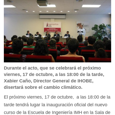
Durante el acto, que se celebrará el próximo
viernes, 17 de octubre, a las 18:00 de la tarde,
Xabier Caño, Director General de IHOBE,
disertará sobre el cambio climático.
El próximo viernes, 17 de octubre, a las 18:00 de la
tarde tendrá lugar la inauguración oficial del nuevo
curso de la Escuela de Ingeniería IMH en la Sala de