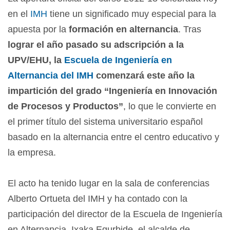
en el
IMH
tiene un significado muy especial para la
apuesta por la
formación en alternancia
. Tras
lograr el año pasado su adscripción a la
UPV/EHU, la
Escuela de Ingeniería en
Alternancia del IMH
comenzará este año la
impartición del grado “Ingeniería en Innovación
de Procesos y Productos”
, lo que le convierte en
el primer título del sistema universitario español
basado en la alternancia entre el centro educativo y
la empresa.
El acto ha tenido lugar en la sala de conferencias
Alberto Ortueta del IMH y ha contado con la
participación del director de la Escuela de Ingeniería
en Alternancia, Ixaka Egurbide, el alcalde de