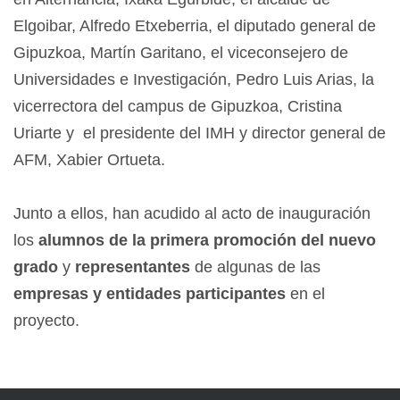
Elgoibar, Alfredo Etxeberria, el diputado general de
Gipuzkoa, Martín Garitano, el viceconsejero de
Universidades e Investigación, Pedro Luis Arias, la
vicerrectora del campus de Gipuzkoa, Cristina
Uriarte y el presidente del IMH y director general de
AFM, Xabier Ortueta.
Junto a ellos, han acudido al acto de inauguración
los
alumnos de la primera promoción del nuevo
grado
y
representantes
de algunas de las
empresas y entidades participantes
en el
proyecto.