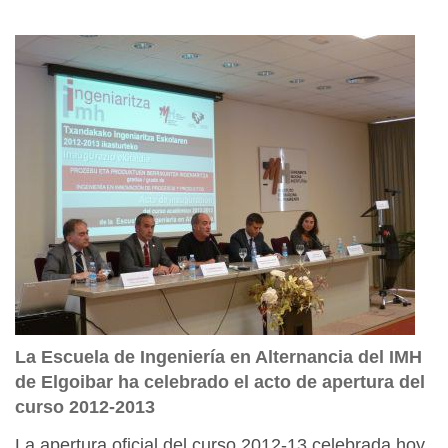
La Escuela de Ingeniería en Alternancia del IMH
de Elgoibar ha celebrado el acto de apertura del
curso 2012-2013
La apertura oficial del curso 2012-13 celebrada hoy