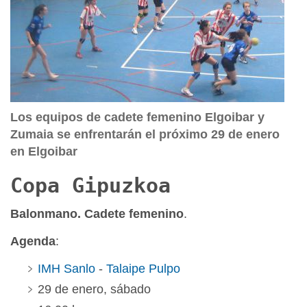
Los equipos de cadete femenino Elgoibar y
Zumaia se enfrentarán el próximo 29 de enero
en Elgoibar
Copa Gipuzkoa
Balonmano. Cadete femenino
.
Agenda
:
IMH Sanlo
-
Talaipe Pulpo
29 de enero, sábado