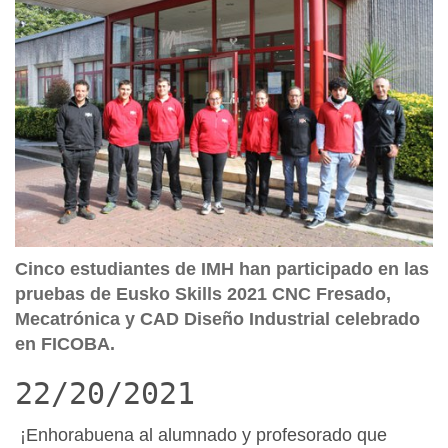
Cinco estudiantes de IMH han participado en las
pruebas de Eusko Skills 2021 CNC Fresado,
Mecatrónica y CAD Diseño Industrial celebrado
en FICOBA.
22/20/2021
¡Enhorabuena al alumnado y profesorado que