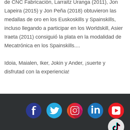
de CNC Fabricación, Larraitz Uranga (2011), Jon
Lapeira (2015) y Jon Peña (2018) obtuvieron las
medallas de oro en los Euskoskills y Spainskills,
incluso llegando a participar en los Worldskill, Asier
Iraeta (2011) consiguió la plata en la modalidad de
Mecatrónica en los Spainskills....
Idoia, Maialen, Iker, Jokin y Ander, ¡suerte y
disfrutad con la experiencia!