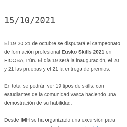
15/10/2021
El 19-20-21 de octubre se disputará el campeonato
de formación profesional
Eusko Skills 2021
en
FICOBA, Irún. El día 19 será la inauguración, el 20
y 21 las pruebas y el 21 la entrega de premios.
En total se podrán ver 19 tipos de skills, con
estudiantes de la comunidad vasca haciendo una
demostración de su habilidad.
Desde
IMH
se ha organizado una excursión para