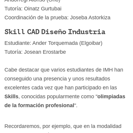
Tutoría: Oinatz Gurtubai
Coordinación de la prueba: Joseba Astorkiza
Skill CAD Diseño Industria
Estudiante: Ander Torquemada (Elgoibar)
Tutoría: Josean Erostarbe
Cabe destacar que varios estudiantes de IMH han
conseguido una presencia y unos resultados
excelentes cada vez que han participado en las
Skills
, conocidas popularmente como "
olimpiadas
de la formación profesional
".
Recordaremos, por ejemplo, que en la modalidad