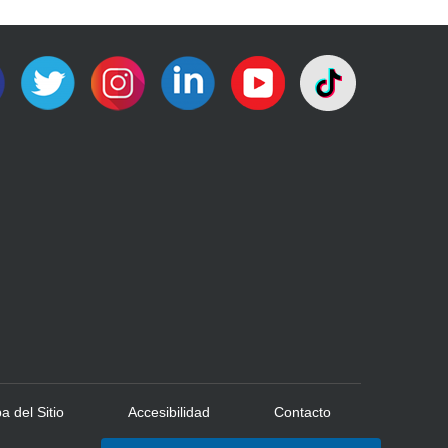
 del Sitio
Accesibilidad
Contacto