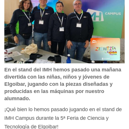
En el stand del IMH hemos pasado una mañana
divertida con las niñas, niños y jóvenes de
Elgoibar, jugando con la piezas diseñadas y
producidas en las máquinas por nuestro
alumnado.
¡Qué bien lo hemos pasado jugando en el stand de
IMH Campus durante la 5ª Feria de Ciencia y
Tecnología de Elgoibar!