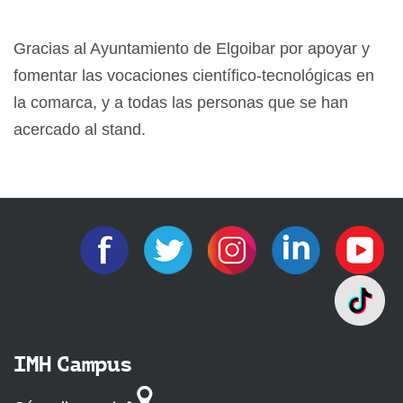
Gracias al Ayuntamiento de Elgoibar por apoyar y
fomentar las vocaciones científico-tecnológicas en
la comarca, y a todas las personas que se han
acercado al stand.
IMH Campus