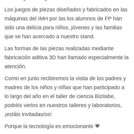
Los juegos de piezas diseñados y fabricados en las
máquinas del IMH por las los alumnos de FP han
sido una delicia para niños, jóvenes y las familias
que se han acercado a nuestro stand.
Las formas de las piezas realizadas mediante
fabricación aditiva 3D han llamado especialmente la
atención.
Como en junio recibiremos la visita de los padres y
madres de los niños y niñas que han participado a
lo largo del año en el taller de ciencia Bizilabe,
podréis verlos en nuestros talleres y laboratorios,
¡estáis invitadas/os!
Porque la tecnología es emocionante 💗