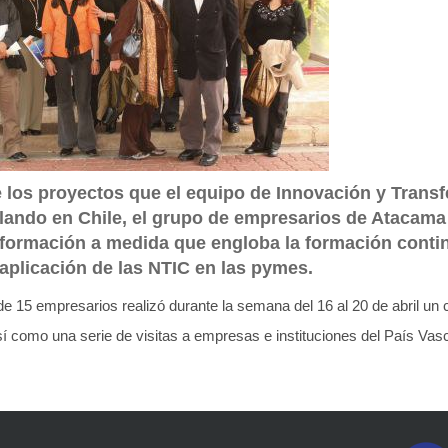
los proyectos que el equipo de Innovación y Transf
lando en Chile, el grupo de empresarios de Atacama (I
a formación a medida que engloba la formación contin
aplicación de las NTIC en las pymes.
de 15 empresarios realizó durante la semana del 16 al 20 de abril un
sí como una serie de visitas a empresas e instituciones del País Vas