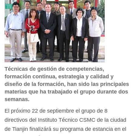
Técnicas de gestión de competencias,
formación continua, estrategia y calidad y
diseño de la formación, han sido las principales
materias que ha trabajado el grupo durante dos
semanas.
El próximo 22 de septiembre el grupo de 8
directivos del Instituto Técnico CSMC de la ciudad
de Tianjin finalizárá su programa de estancia en el