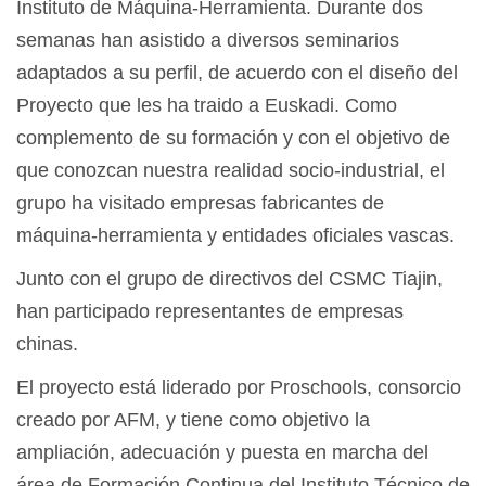
Instituto de Máquina-Herramienta. Durante dos
semanas han asistido a diversos seminarios
adaptados a su perfil, de acuerdo con el diseño del
Proyecto que les ha traido a Euskadi. Como
complemento de su formación y con el objetivo de
que conozcan nuestra realidad socio-industrial, el
grupo ha visitado empresas fabricantes de
máquina-herramienta y entidades oficiales vascas.
Junto con el grupo de directivos del CSMC Tiajin,
han participado representantes de empresas
chinas.
El proyecto está liderado por Proschools, consorcio
creado por AFM, y tiene como objetivo la
ampliación, adecuación y puesta en marcha del
área de Formación Continua del Instituto Técnico de