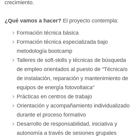
crecimiento.
¿Qué vamos a hacer?
El proyecto contempla:
Formación técnica básica
Formación técnica especializada bajo
metodología bootcamp
Talleres de soft-skills y técnicas de búsqueda
de empleo orientados al puesto de "Técnica/o
de instalación, reparación y mantenimiento de
equipos de energía fotovoltaica"
Prácticas en centros de trabajo
Orientación y acompañamiento individualizado
durante el proceso formativo
Desarrollo de responsabilidad, iniciativa y
autonomía a través de sesiones grupales