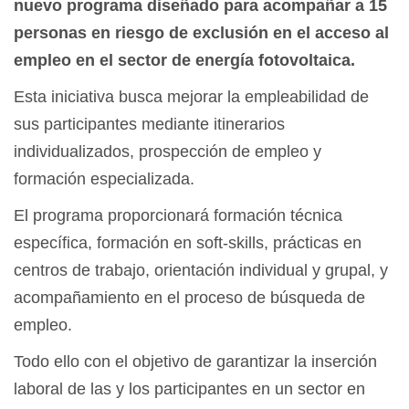
nuevo programa diseñado para acompañar a 15
personas en riesgo de exclusión en el acceso al
empleo en el sector de energía fotovoltaica.
Esta iniciativa busca mejorar la empleabilidad de
sus participantes mediante itinerarios
individualizados, prospección de empleo y
formación especializada.
El programa proporcionará formación técnica
específica, formación en soft-skills, prácticas en
centros de trabajo, orientación individual y grupal, y
acompañamiento en el proceso de búsqueda de
empleo.
Todo ello con el objetivo de garantizar la inserción
laboral de las y los participantes en un sector en