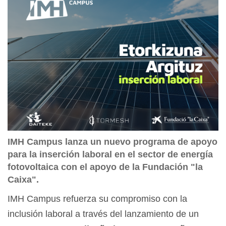
IMH Campus lanza un nuevo programa de apoyo
para la inserción laboral en el sector de energía
fotovoltaica con el apoyo de la Fundación "la
Caixa".
IMH Campus refuerza su compromiso con la
inclusión laboral a través del lanzamiento de un