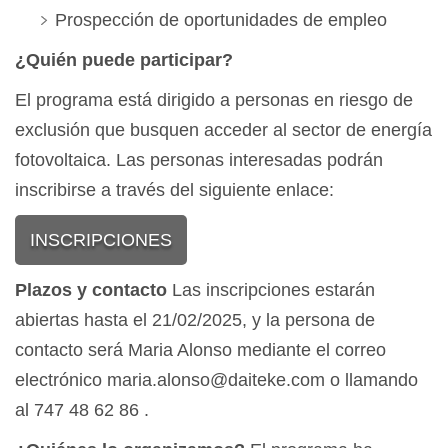
Prospección de oportunidades de empleo
¿Quién puede participar?
El programa está dirigido a personas en riesgo de
exclusión que busquen acceder al sector de energía
fotovoltaica. Las personas interesadas podrán
inscribirse a través del siguiente enlace:
INSCRIPCIONES
Plazos y contacto
Las inscripciones estarán
abiertas hasta el 21/02/2025, y la persona de
contacto será Maria Alonso mediante el correo
electrónico maria.alonso@daiteke.com o llamando
al 747 48 62 86 .