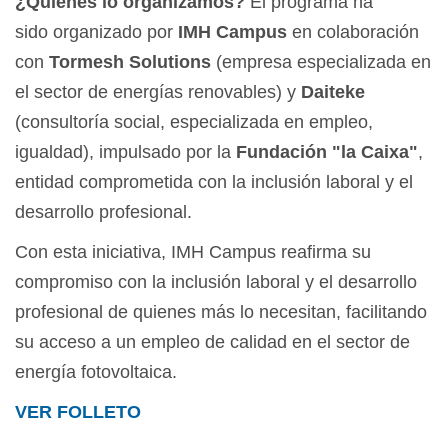
¿Quiénes lo organizamos?
El programa ha
sido organizado por
IMH Campus
en colaboración
con
Tormesh Solutions
(empresa especializada en
el sector de energías renovables) y
Daiteke
(consultoría social, especializada en empleo,
igualdad), impulsado por la
Fundación "la Caixa"
,
entidad comprometida con la inclusión laboral y el
desarrollo profesional.
Con esta iniciativa, IMH Campus reafirma su
compromiso con la inclusión laboral y el desarrollo
profesional de quienes más lo necesitan, facilitando
su acceso a un empleo de calidad en el sector de
energía fotovoltaica.
VER FOLLETO