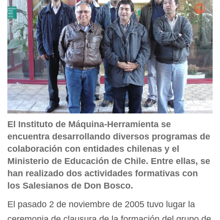
El Instituto de Máquina-Herramienta se
encuentra desarrollando diversos programas de
colaboración con entidades chilenas y el
Ministerio de Educación de Chile. Entre ellas, se
han realizado dos actividades formativas con
los Salesianos de Don Bosco.
El pasado 2 de noviembre de 2005 tuvo lugar la
ceremonia de clausura de la formación del grupo de