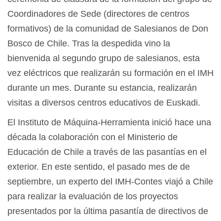
Coordinadores de Sede (directores de centros
formativos) de la comunidad de Salesianos de Don
Bosco de Chile. Tras la despedida vino la
bienvenida al segundo grupo de salesianos, esta
vez eléctricos que realizarán su formación en el IMH
durante un mes. Durante su estancia, realizarán
visitas a diversos centros educativos de Euskadi.
El Instituto de Máquina-Herramienta inició hace una
década la colaboración con el Ministerio de
Educación de Chile a través de las pasantías en el
exterior. En este sentido, el pasado mes de de
septiembre, un experto del IMH-Contes viajó a Chile
para realizar la evaluación de los proyectos
presentados por la última pasantía de directivos de