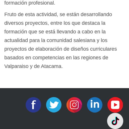
formación profesional.
Fruto de esta actividad, se están desarrollando
diversos proyectos, entre los que destaca la
formación que se está llevando a cabo en la
actualidad para la comunidad salesiana y los
proyectos de elaboración de diseños curriculares
basados en competencias en las regiones de
Valparaiso y de Atacama.