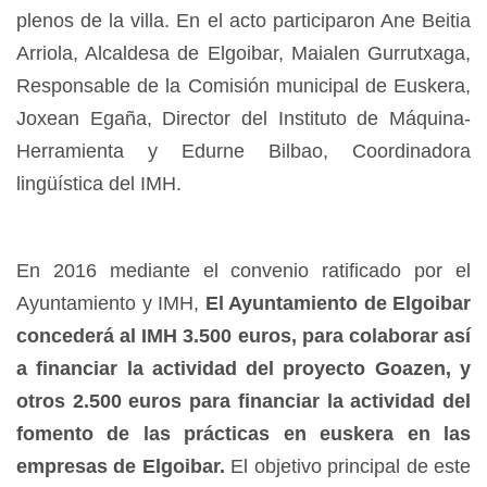
plenos de la villa. En el acto participaron Ane Beitia
Arriola, Alcaldesa de Elgoibar, Maialen Gurrutxaga,
Responsable de la Comisión municipal de Euskera,
Joxean Egaña, Director del Instituto de Máquina-
Herramienta y Edurne Bilbao, Coordinadora
lingüística del IMH.
En 2016 mediante el convenio ratificado por el
Ayuntamiento y IMH,
El Ayuntamiento de Elgoibar
concederá al IMH 3.
5
00 euros, para colaborar así
a financiar la actividad del proyecto Goazen,
y
otros 2.500 euros para financiar la actividad del
fomento de las prácticas en euskera en las
empresas de Elgoibar.
El objetivo principal de este