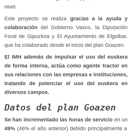
nivel.
Este proyecto se realiza
gracias a la ayuda y
colaboración
del Gobierno Vasco, la Diputación
Foral de Gipuzkoa y El Ayuntamiento de Elgoibar,
que ha colaborado desde el inicio del plan Goazen.
El IMH además de impulsar el uso del euskera
de forma interna, actúa como agente tractor en
sus relaciones con las empresas e instituciones,
tratando de potenciar el uso del euskera en
diversos campos.
Datos del plan Goazen
Se han incrementado las horas de servicio
en un
49
%
(46% el año anterior) debido principalmente a