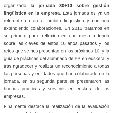
organizado
la jornada 30+10 sobre gestión
lingüística en la empresa
. Esta jornada es ya un
referente en en el ámbito lingüistico y continua
extendiendo colaboraciones. En 2015 tratamos en
su primera parte reflexión en una mesa redonda
sobre las claves de estos 10 años pasados y los
retos que se nos presentan en los próximos 10, y la
guía de prácticas del alumnado de FP en euskera; y
tras agradecer y realizar un reconocimiento a todas
las personas y entidades que han colaborado en la
jornada, en su segunda parte se presentaron las
buenas prácticas y servicios en euskera de las
empresas.
Finalmente destaca la realización de la evaluación