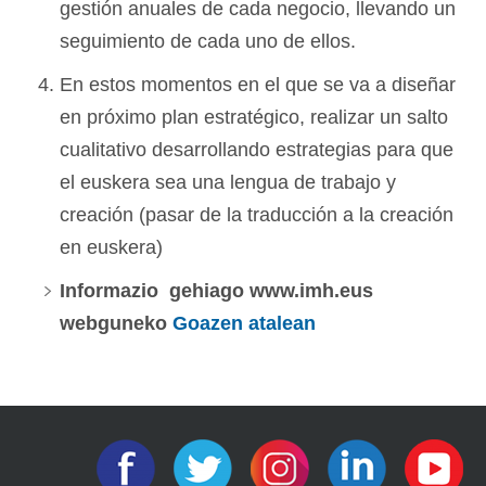
gestión anuales de cada negocio, llevando un
seguimiento de cada uno de ellos.
En estos momentos en el que se va a diseñar
en próximo plan estratégico, realizar un salto
cualitativo desarrollando estrategias para que
el euskera sea una lengua de trabajo y
creación (pasar de la traducción a la creación
en euskera)
Informazio gehiago www.imh.eus
webguneko
Goazen atalean