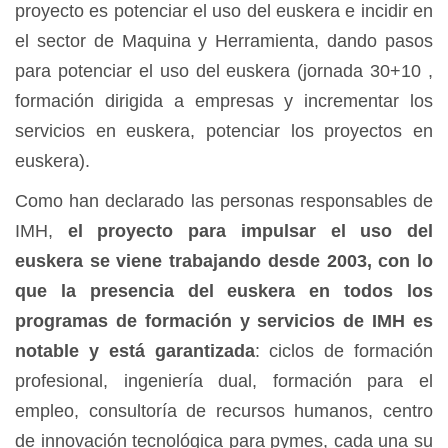
proyecto es potenciar el uso del euskera e incidir en
el sector de Maquina y Herramienta, dando pasos
para potenciar el uso del euskera (jornada 30+10 ,
formación dirigida a empresas y incrementar los
servicios en euskera, potenciar los proyectos en
euskera).
Como han declarado las personas responsables de
IMH,
el proyecto para impulsar el uso del
euskera se viene trabajando desde 2003, con lo
que
la presencia del euskera en todos los
programas de formación y servicios de IMH es
notable y está garantizada
: ciclos de formación
profesional, ingeniería dual, formación para el
empleo, consultoría de recursos humanos, centro
de innovación tecnológica para pymes, cada una su