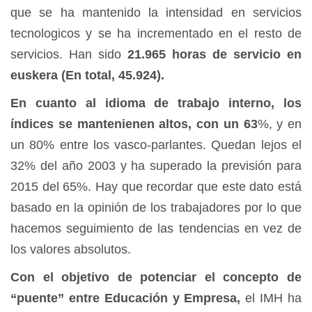
que se ha mantenido la intensidad en servicios
tecnologicos y se ha incrementado en el resto de
servicios. Han sido
21.965
horas de servicio en
euskera
(
En total,
45.924).
En cuanto al idioma de trabajo interno, los
índices se mantenienen altos, con un
63
%, y en
un 80% entre los vasco-parlantes. Quedan lejos el
32% del año 2003 y ha superado la previsión para
2015 del 65%. Hay que recordar que este dato está
basado en la opinión de los trabajadores por lo que
hacemos seguimiento de las tendencias en vez de
los valores absolutos.
Con el objetivo de potenciar el concepto de
“puente” entre Educación y Empresa,
el IMH ha