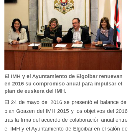
El IMH y el Ayuntamiento de Elgoibar renuevan
en 2016 su compromiso anual para impulsar el
plan de euskera del IMH.
El 24 de mayo del 2016 se presentó el balance del
plan Goazen del IMH 2015 y los objetivos del 2016
tras la frma del acuerdo de colaboración anual entre
el IMH y el Ayuntamiento de Elgoibar en el salón de