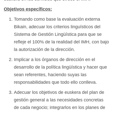
Objetivos específicos:
Tomando como base la evaluación externa
Bikain, adecuar los criterios linguïsticos del
Sistema de Gestión Lingüística para que se
refleje el 100% de la realidad del IMH, con bajo
la autorización de la dirección.
Implicar a los órganos de dirección en el
desarrollo de la política lingüística y hacer que
sean referentes, haciendo suyas las
responsabilidades que todo ello conlleva.
Adecuar los objetivos de euskera del plan de
gestión general a las necesidades concretas
de cada negocio; integrarlos en los planes de