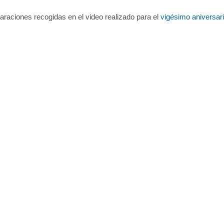
araciones recogidas en el video realizado para el
vigésimo aniversar