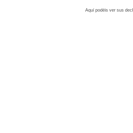
Aquí podéis ver sus decl