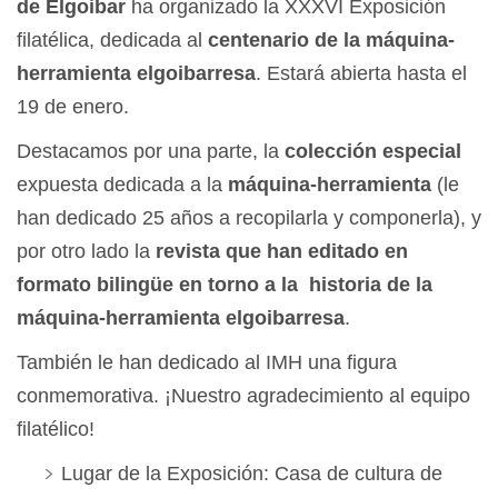
de Elgoibar
ha organizado la XXXVI Exposición
filatélica, dedicada al
centenario de la máquina-
herramienta elgoibarresa
. Estará abierta hasta el
19 de enero.
Destacamos por una parte, la
colección especial
expuesta dedicada a la
máquina-herramienta
(le
han dedicado 25 años a recopilarla y componerla), y
por otro lado la
revista que han editado en
formato bilingüe en torno a la historia de la
máquina-herramienta elgoibarresa
.
También le han dedicado al IMH una figura
conmemorativa. ¡Nuestro agradecimiento al equipo
filatélico!
Lugar de la Exposición: Casa de cultura de