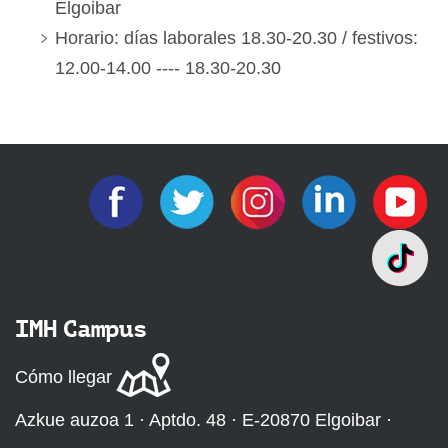
Elgoibar
Horario: días laborales 18.30-20.30 / festivos:
12.00-14.00 ---- 18.30-20.30
IMH Campus
Cómo llegar
Azkue auzoa 1 · Aptdo. 48 · E-20870 Elgoibar ·