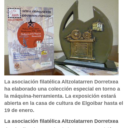
La asociación filatélica Altzolatarren Dorretxea
ha elaborado una colección especial en torno a
la máquina-herramienta. La exposición estará
abierta en la casa de cultura de Elgoibar hasta el
19 de enero.
La asociación filatélica Altzolatarren Dorretxea