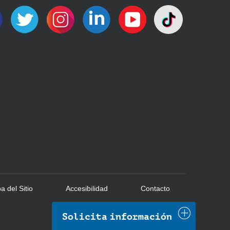
 del Sitio
Accesibilidad
Contacto
Solicita información