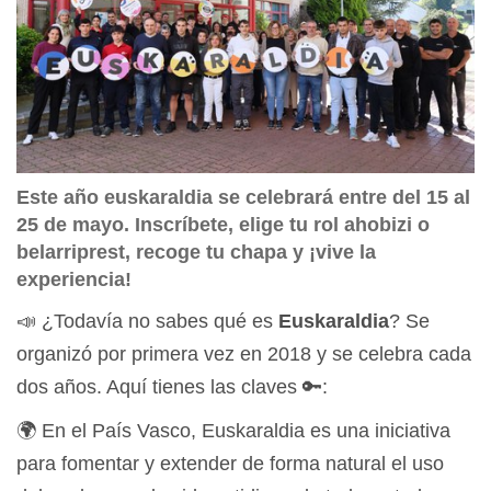
Este año euskaraldia se celebrará entre del 15 al
25 de mayo. Inscríbete, elige tu rol ahobizi o
belarriprest, recoge tu chapa y ¡vive la
experiencia!
📣 ¿Todavía no sabes qué es
Euskaraldia
? Se
organizó por primera vez en 2018 y se celebra cada
dos años. Aquí tienes las claves 🔑:
🌍 En el País Vasco, Euskaraldia es una iniciativa
para fomentar y extender de forma natural el uso