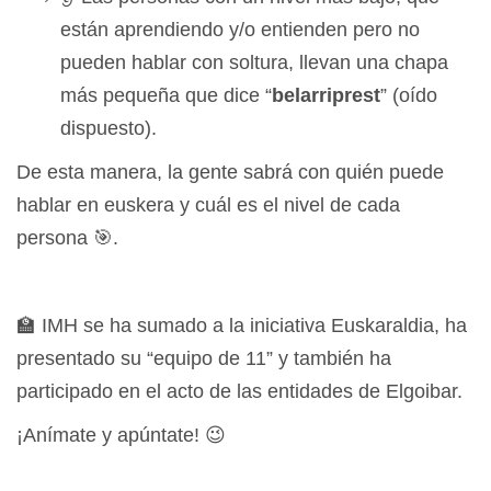
están aprendiendo y/o entienden pero no
pueden hablar con soltura, llevan una chapa
más pequeña que dice “
belarriprest
” (oído
dispuesto).
De esta manera, la gente sabrá con quién puede
hablar en euskera y cuál es el nivel de cada
persona 🎯.
🏫 IMH se ha sumado a la iniciativa Euskaraldia, ha
presentado su “equipo de 11” y también ha
participado en el acto de las entidades de Elgoibar.
¡Anímate y apúntate! 😉