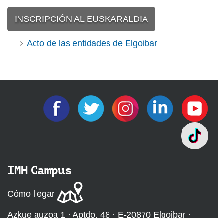
INSCRIPCIÓN AL EUSKARALDIA
Acto de las entidades de Elgoibar
IMH Campus
Cómo llegar
Azkue auzoa 1 · Aptdo. 48 · E-20870 Elgoibar ·