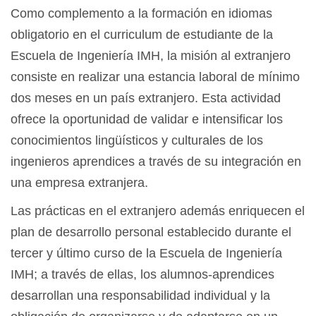
Como complemento a la formación en idiomas
obligatorio en el curriculum de estudiante de la
Escuela de Ingeniería IMH, la misión al extranjero
consiste en realizar una estancia laboral de mínimo
dos meses en un país extranjero. Esta actividad
ofrece la oportunidad de validar e intensificar los
conocimientos lingüísticos y culturales de los
ingenieros aprendices a través de su integración en
una empresa extranjera.
Las prácticas en el extranjero además enriquecen el
plan de desarrollo personal establecido durante el
tercer y último curso de la Escuela de Ingeniería
IMH; a través de ellas, los alumnos-aprendices
desarrollan una responsabilidad individual y la