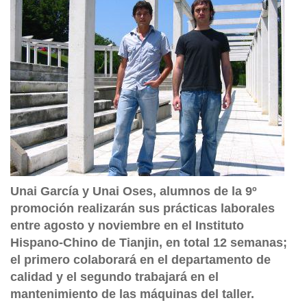
Unai García y Unai Oses, alumnos de la 9º
promoción realizarán sus prácticas laborales
entre agosto y noviembre en el Instituto
Hispano-Chino de Tianjin, en total 12 semanas;
el primero colaborará en el departamento de
calidad y el segundo trabajará en el
mantenimiento de las máquinas del taller.