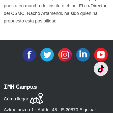
puesta en marcha del instituto chino. El co-Director
del CSMC, Nacho Artamendi, ha sido quien ha
propuesto esta posibilidad.
IMH Campus
Cómo llegar
Azkue auzoa 1 · Aptdo. 48 · E-20870 Elgoibar ·