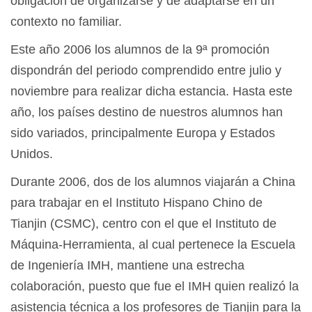
obligación de organizarse y de adaptarse en un
contexto no familiar.
Este año 2006 los alumnos de la 9ª promoción
dispondrán del periodo comprendido entre julio y
noviembre para realizar dicha estancia. Hasta este
año, los países destino de nuestros alumnos han
sido variados, principalmente Europa y Estados
Unidos.
Durante 2006, dos de los alumnos viajarán a China
para trabajar en el Instituto Hispano Chino de
Tianjin (CSMC), centro con el que el Instituto de
Máquina-Herramienta, al cual pertenece la Escuela
de Ingeniería IMH, mantiene una estrecha
colaboración, puesto que fue el IMH quien realizó la
asistencia técnica a los profesores de Tianjin para la