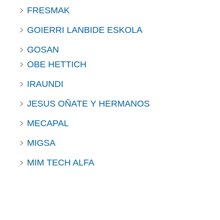
FRESMAK
GOIERRI LANBIDE ESKOLA
GOSAN
OBE HETTICH
IRAUNDI
JESUS OÑATE Y HERMANOS
MECAPAL
MIGSA
MIM TECH ALFA