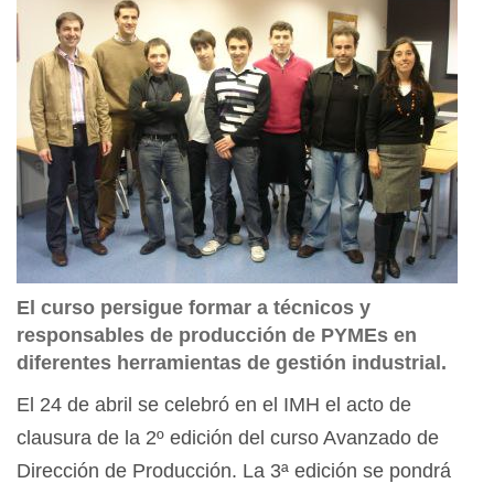
El curso persigue formar a técnicos y
responsables de producción de PYMEs en
diferentes herramientas de gestión industrial.
El 24 de abril se celebró en el IMH el acto de
clausura de la 2º edición del curso Avanzado de
Dirección de Producción. La 3ª edición se pondrá