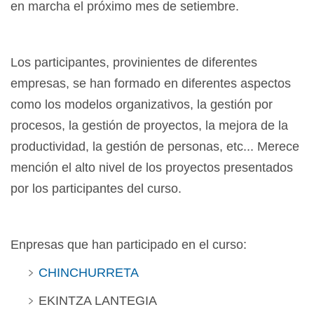
en marcha el próximo mes de setiembre.
Los participantes, provinientes de diferentes
empresas, se han formado en diferentes aspectos
como los modelos organizativos, la gestión por
procesos, la gestión de proyectos, la mejora de la
productividad, la gestión de personas, etc... Merece
mención el alto nivel de los proyectos presentados
por los participantes del curso.
Enpresas que han participado en el curso:
CHINCHURRETA
EKINTZA LANTEGIA