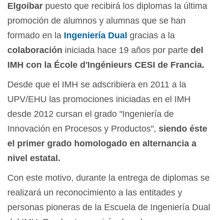
Elgoibar
puesto que recibirá los diplomas la última
promoción de alumnos y alumnas que se han
formado en la
Ingeniería Dual
gracias a la
colaboración
iniciada hace 19 años por parte
del
IMH con la École d'Ingénieurs CESI de Francia.
Desde que el IMH se adscribiera en 2011 a la
UPV/EHU las promociones iniciadas en el IMH
desde 2012 cursan el grado "Ingeniería de
Innovación en Procesos y Productos",
siendo éste
el primer grado homologado en alternancia a
nivel estatal.
Con este motivo, durante la entrega de diplomas se
realizará un reconocimiento a las entitades y
personas pioneras de la Escuela de Ingeniería Dual