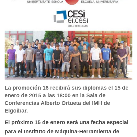
La promoción 16 recibirá sus diplomas el 15 de
enero de 2015 a las 18:00 en la Sala de
Conferencias Alberto Ortueta del IMH de
Elgoibar.
El próximo 15 de enero será una fecha especial
para el Instituto de Máquina-Herramienta de