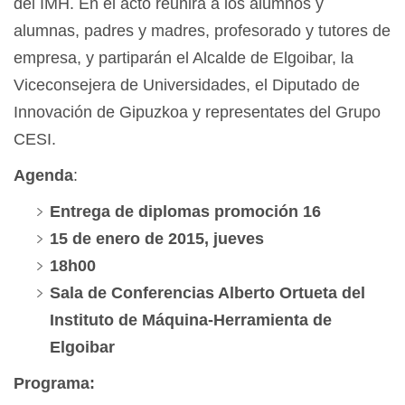
del IMH. En el acto reunirá a los alumnos y
alumnas, padres y madres, profesorado y tutores de
empresa, y partiparán el Alcalde de Elgoibar, la
Viceconsejera de Universidades, el Diputado de
Innovación de Gipuzkoa y representates del Grupo
CESI.
Agenda
:
Entrega de diplomas promoción 16
15 de enero de 2015, jueves
18h00
Sala de Conferencias Alberto Ortueta del
Instituto de Máquina-Herramienta de
Elgoibar
Programa: