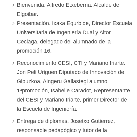
Bienvenida. Alfredo Etxeberria, Alcalde de
Elgoibar.
Presentación. Ixaka Egurbide, Director Escuela
Universitaria de Ingeniería Dual y Aitor
Ceciaga, delegado del alumnado de la
promoción 16.
Reconocimiento CESI, CTI y Mariano Iriarte.
Jon Peli Uriguen Diputado de Innovación de
Gipuzkoa, Aingeru Gallastegi alumno
1ªpromoción, Isabelle Caradot, Representante
del CESI y Mariano Iriarte, primer Director de
la Escuela de Ingeniería.
Entrega de diplomas. Josetxo Gutierrez,
responsable pedagógico y tutor de la