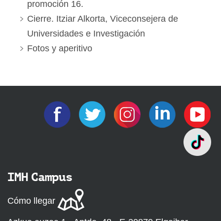
promoción 16.
Cierre. Itziar Alkorta, Viceconsejera de
Universidades e Investigación
Fotos y aperitivo
IMH Campus
Cómo llegar