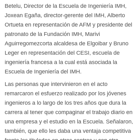
Betelu, Director de la Escuela de Ingeniería IMH,
Joxean Egaña, director-gerente del IMH, Alberto
Ortueta en representación de AFM y presidente del
patronato de la Fundación IMH, Marivi
Aguirregomezcorta alcaldesa de Elgoibar y Bruno
Leger en representación del CESI, escuela de
ingeniería francesa a la cual está asociada la
Escuela de Ingeniería del IMH.
Las personas que intervinieron en el acto
remarcaron el esfuerzo realizado por los jóvenes
ingenieros a lo largo de los tres años que dura la
carrera al tener que compaginar el trabajo diario en
una empresa y el estudio en la Escuela. Señalaron,
también, que ello les daba una ventaja competitiva