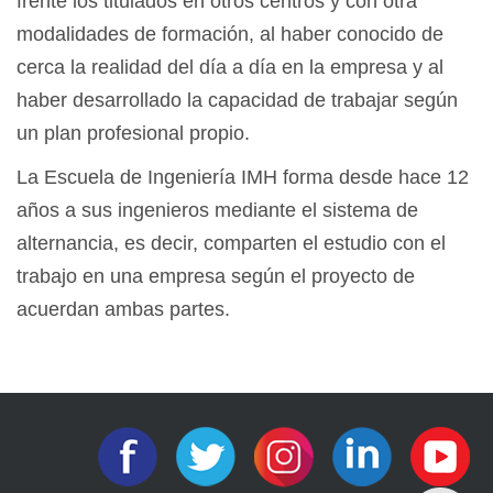
frente los titulados en otros centros y con otra
modalidades de formación, al haber conocido de
cerca la realidad del día a día en la empresa y al
haber desarrollado la capacidad de trabajar según
un plan profesional propio.
La Escuela de Ingeniería IMH forma desde hace 12
años a sus ingenieros mediante el sistema de
alternancia, es decir, comparten el estudio con el
trabajo en una empresa según el proyecto de
acuerdan ambas partes.