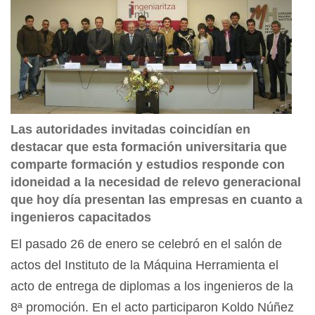
Las autoridades invitadas coincidían en
destacar que esta formación universitaria que
comparte formación y estudios responde con
idoneidad a la necesidad de relevo generacional
que hoy día presentan las empresas en cuanto a
ingenieros capacitados
El pasado 26 de enero se celebró en el salón de
actos del Instituto de la Máquina Herramienta el
acto de entrega de diplomas a los ingenieros de la
8ª promoción. En el acto participaron Koldo Núñez