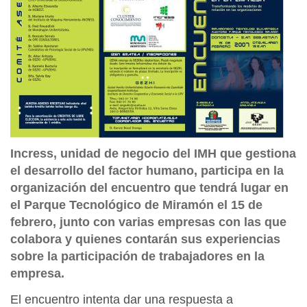
Incress, unidad de negocio del IMH que gestiona
el desarrollo del factor humano, participa en la
organización del encuentro que tendrá lugar en
el Parque Tecnológico de Miramón el 15 de
febrero, junto con varias empresas con las que
colabora y quienes contarán sus experiencias
sobre la participación de trabajadores en la
empresa.
El encuentro intenta dar una respuesta a