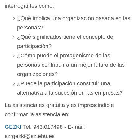
interrogantes como:
¿Qué implica una organización basada en las
personas?
¿Qué significados tiene el concepto de
participación?
¿Cómo puede el protagonismo de las
personas contribuir a un mejor futuro de las
organizaciones?
¿Puede la participación constituir una
alternativa a la sucesión en las empresas?
La asistencia es gratuita y es imprescindible
confirmar la asistencia en:
GEZKI
Tel. 943.017498 - E-mail:
szrgezki@sz.ehu.es